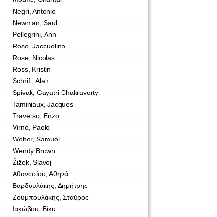
Negri, Antonio
Newman, Saul
Pellegrini, Ann
Rose, Jacqueline
Rose, Nicolas
Ross, Kristin
Schrift, Alan
Spivak, Gayatri Chakravorty
Taminiaux, Jacques
Traverso, Enzo
Virno, Paolo
Weber, Samuel
Wendy Brown
Žižek, Slavoj
Αθανασίου, Αθηνά
Βαρδουλάκης, Δημήτρης
Ζουμπουλάκης, Σταύρος
Ιακώβου, Βίκυ