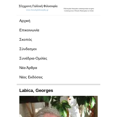
Αρχική
Επικοινωνία
Σκοπός
Σύνδεσμοι
Συνέδρια-Ομιλίες
Νέα Άρθρα
Νέες Εκδόσεις
Labica, Georges