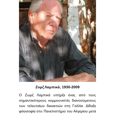
Ζορζ Λαμπικά, 1930-2009
Ο Ζωρζ Λαμπικά υπήρξε ένας από τους
σημαντικότερους κομμουνιστές διανοούμενους
των τελευταίων δεκαετιών στη Γαλλία. Δίδαξε
φιλοσοφία στο Πανεπιστήμιο του Αλγερίου μετά