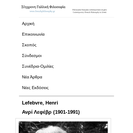
Αρχική
Επικοινωνία
Σκοπός
Σύνδεσμοι
Συνέδρια-Ομιλίες
Νέα Άρθρα
Νέες Εκδόσεις
Lefebvre, Henri
Ανρί Λεφέβρ (1901-1991)