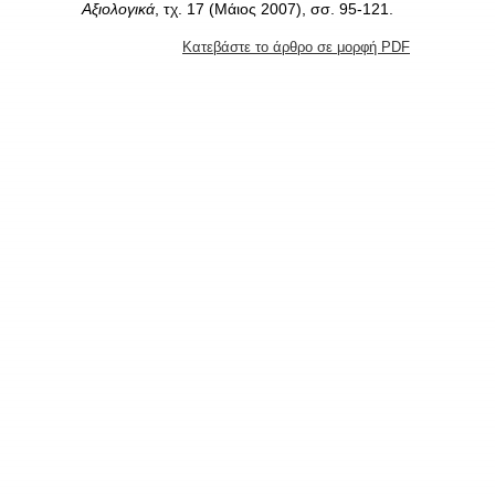
Αξιολογικά
, τχ. 17 (Μάιος 2007), σσ. 95-121.
Κατεβάστε το άρθρο σε μορφή PDF