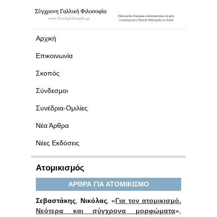
Αρχική
Επικοινωνία
Σκοπός
Σύνδεσμοι
Συνέδρια-Ομιλίες
Νέα Άρθρα
Νέες Εκδόσεις
Ατομικισμός
ΑΡΘΡΑ ΓΙΑ ΑΤΟΜΙΚΙΣΜΟ
Σεβαστάκης
,
Νικόλας
, «
Για τον ατομικισμό.
Νεότερα και σύγχρονα μορφώματα
»,