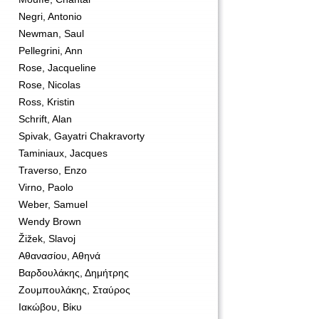
Negri, Antonio
Newman, Saul
Pellegrini, Ann
Rose, Jacqueline
Rose, Nicolas
Ross, Kristin
Schrift, Alan
Spivak, Gayatri Chakravorty
Taminiaux, Jacques
Traverso, Enzo
Virno, Paolo
Weber, Samuel
Wendy Brown
Žižek, Slavoj
Αθανασίου, Αθηνά
Βαρδουλάκης, Δημήτρης
Ζουμπουλάκης, Σταύρος
Ιακώβου, Βίκυ