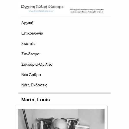
Αρχική
Επικοινωνία
Σκοπός
Σύνδεσμοι
Συνέδρια-Ομιλίες
Νέα Άρθρα
Νέες Εκδόσεις
Marin, Louis