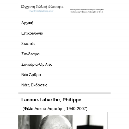
Αρχική
Επικοινωνία
Σκοπός
Σύνδεσμοι
Συνέδρια-Ομιλίες
Νέα Άρθρα
Νέες Εκδόσεις
Lacoue-Labarthe, Philippe
(Φιλίπ Λακού-Λαμπάρτ, 1940-2007)