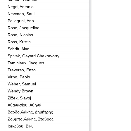
Negri, Antonio
Newman, Saul
Pellegrini, Ann
Rose, Jacqueline
Rose, Nicolas
Ross, Kristin
Schrift, Alan
Spivak, Gayatri Chakravorty
Taminiaux, Jacques
Traverso, Enzo
Virno, Paolo
Weber, Samuel
Wendy Brown
Žižek, Slavoj
Αθανασίου, Αθηνά
Βαρδουλάκης, Δημήτρης
Ζουμπουλάκης, Σταύρος
Ιακώβου, Βίκυ