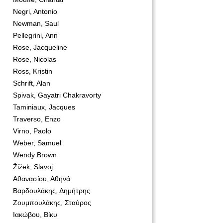
Negri, Antonio
Newman, Saul
Pellegrini, Ann
Rose, Jacqueline
Rose, Nicolas
Ross, Kristin
Schrift, Alan
Spivak, Gayatri Chakravorty
Taminiaux, Jacques
Traverso, Enzo
Virno, Paolo
Weber, Samuel
Wendy Brown
Žižek, Slavoj
Αθανασίου, Αθηνά
Βαρδουλάκης, Δημήτρης
Ζουμπουλάκης, Σταύρος
Ιακώβου, Βίκυ