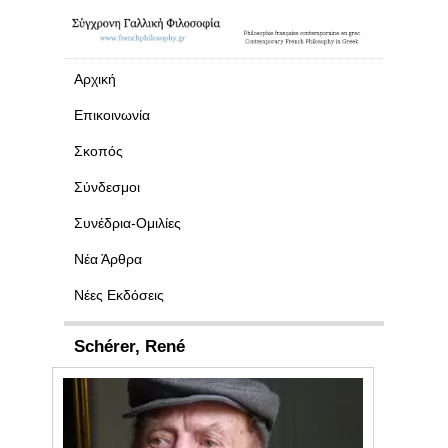
Αρχική
Επικοινωνία
Σκοπός
Σύνδεσμοι
Συνέδρια-Ομιλίες
Νέα Άρθρα
Νέες Εκδόσεις
Schérer, René