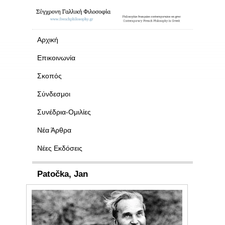
Αρχική
Επικοινωνία
Σκοπός
Σύνδεσμοι
Συνέδρια-Ομιλίες
Νέα Άρθρα
Νέες Εκδόσεις
Patočka, Jan