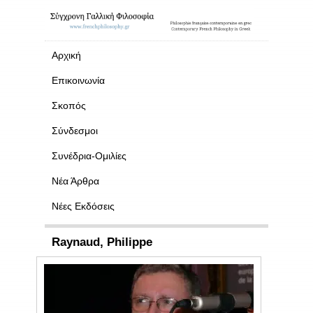
Αρχική
Επικοινωνία
Σκοπός
Σύνδεσμοι
Συνέδρια-Ομιλίες
Νέα Άρθρα
Νέες Εκδόσεις
Raynaud, Philippe