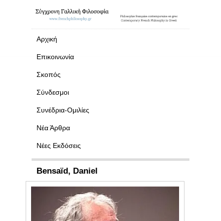
Αρχική
Επικοινωνία
Σκοπός
Σύνδεσμοι
Συνέδρια-Ομιλίες
Νέα Άρθρα
Νέες Εκδόσεις
Bensaïd, Daniel