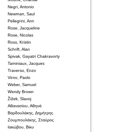
Negri, Antonio
Newman, Saul
Pellegrini, Ann
Rose, Jacqueline
Rose, Nicolas
Ross, Kristin
Schrift, Alan
Spivak, Gayatri Chakravorty
Taminiaux, Jacques
Traverso, Enzo
Virno, Paolo
Weber, Samuel
Wendy Brown
Žižek, Slavoj
Αθανασίου, Αθηνά
Βαρδουλάκης, Δημήτρης
Ζουμπουλάκης, Σταύρος
Ιακώβου, Βίκυ