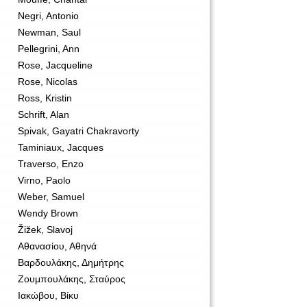
Negri, Antonio
Newman, Saul
Pellegrini, Ann
Rose, Jacqueline
Rose, Nicolas
Ross, Kristin
Schrift, Alan
Spivak, Gayatri Chakravorty
Taminiaux, Jacques
Traverso, Enzo
Virno, Paolo
Weber, Samuel
Wendy Brown
Žižek, Slavoj
Αθανασίου, Αθηνά
Βαρδουλάκης, Δημήτρης
Ζουμπουλάκης, Σταύρος
Ιακώβου, Βίκυ