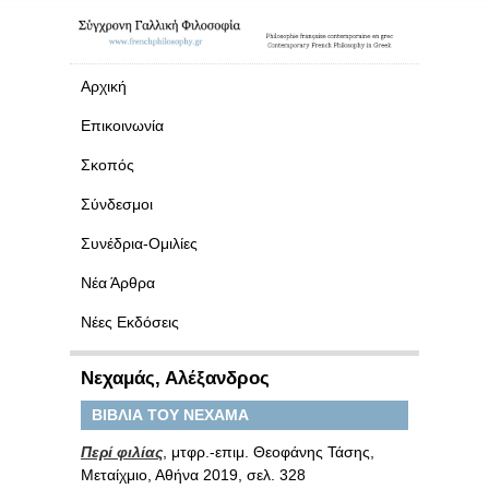
Αρχική
Επικοινωνία
Σκοπός
Σύνδεσμοι
Συνέδρια-Ομιλίες
Νέα Άρθρα
Νέες Εκδόσεις
Νεχαμάς, Αλέξανδρος
ΒΙΒΛΙΑ ΤΟΥ ΝΕΧΑΜΑ
Περί φιλίας
, μτφρ.-επιμ. Θεοφάνης Τάσης,
Μεταίχμιο, Αθήνα 2019, σελ. 328