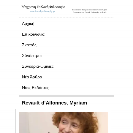
Αρχική
Επικοινωνία
Σκοπός
Σύνδεσμοι
Συνέδρια-Ομιλίες
Νέα Άρθρα
Νέες Εκδόσεις
Revault d’Allonnes, Myriam