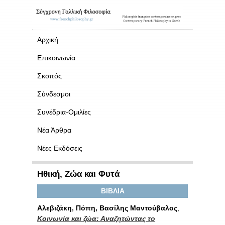
Αρχική
Επικοινωνία
Σκοπός
Σύνδεσμοι
Συνέδρια-Ομιλίες
Νέα Άρθρα
Νέες Εκδόσεις
Ηθική, Ζώα και Φυτά
ΒΙΒΛΙΑ
Αλεβιζάκη, Πόπη, Βασίλης Μαντούβαλος
,
Κοινωνία και ζώα: Αναζητώντας το