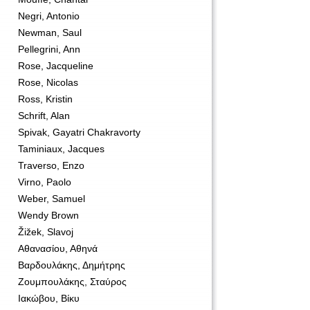
Negri, Antonio
Newman, Saul
Pellegrini, Ann
Rose, Jacqueline
Rose, Nicolas
Ross, Kristin
Schrift, Alan
Spivak, Gayatri Chakravorty
Taminiaux, Jacques
Traverso, Enzo
Virno, Paolo
Weber, Samuel
Wendy Brown
Žižek, Slavoj
Αθανασίου, Αθηνά
Βαρδουλάκης, Δημήτρης
Ζουμπουλάκης, Σταύρος
Ιακώβου, Βίκυ