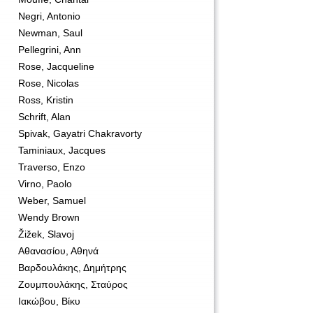
Negri, Antonio
Newman, Saul
Pellegrini, Ann
Rose, Jacqueline
Rose, Nicolas
Ross, Kristin
Schrift, Alan
Spivak, Gayatri Chakravorty
Taminiaux, Jacques
Traverso, Enzo
Virno, Paolo
Weber, Samuel
Wendy Brown
Žižek, Slavoj
Αθανασίου, Αθηνά
Βαρδουλάκης, Δημήτρης
Ζουμπουλάκης, Σταύρος
Ιακώβου, Βίκυ