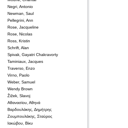
Negri, Antonio
Newman, Saul
Pellegrini, Ann
Rose, Jacqueline
Rose, Nicolas
Ross, Kristin
Schrift, Alan
Spivak, Gayatri Chakravorty
Taminiaux, Jacques
Traverso, Enzo
Virno, Paolo
Weber, Samuel
Wendy Brown
Žižek, Slavoj
Αθανασίου, Αθηνά
Βαρδουλάκης, Δημήτρης
Ζουμπουλάκης, Σταύρος
Ιακώβου, Βίκυ