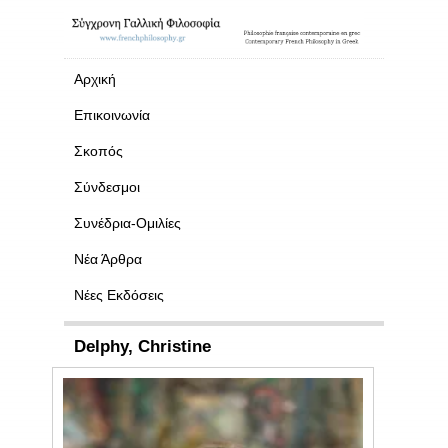
Αρχική
Επικοινωνία
Σκοπός
Σύνδεσμοι
Συνέδρια-Ομιλίες
Νέα Άρθρα
Νέες Εκδόσεις
Delphy, Christine