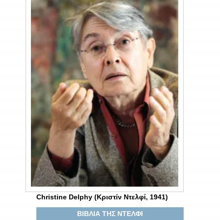
Christine Delphy (Κριστίν Ντελφί, 1941)
ΒΙΒΛΙΑ ΤΗΣ ΝΤΕΛΦΙ