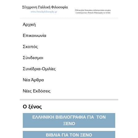
Αρχική
Επικοινωνία
Σκοπός
Σύνδεσμοι
Συνέδρια-Ομιλίες
Νέα Άρθρα
Νέες Εκδόσεις
Ο ξένος
ΕΛΛΗΝΙΚΗ ΒΙΒΛΙΟΓΡΑΦΙΑ ΓΙΑ ΤΟΝ
ΞΕΝΟ
ΒΙΒΛΙΑ ΓΙΑ ΤΟΝ ΞΕΝΟ