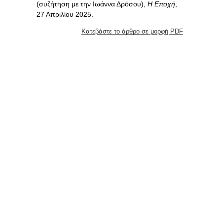
(συζήτηση με την Ιωάννα Δρόσου),
Η Εποχή
,
27 Απριλίου 2025.
Κατεβάστε το άρθρο σε μορφή PDF